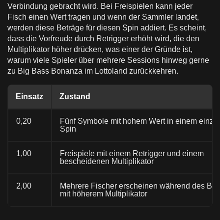
Verbindung gebracht wird. Bei Freispielen kann jeder
Fisch einen Wert tragen und wenn der Sammler landet,
werden diese Beträge für diesen Spin addiert. Es scheint,
dass die Vorfreude durch Retrigger erhöht wird, die den
Multiplikator höher drücken, was einer der Gründe ist,
warum viele Spieler über mehrere Sessions hinweg gerne
zu Big Bass Bonanza im Lottoland zurückkehren.
Einsatz
Zustand
0,20
Fünf Symbole mit hohem Wert in einem einzi
Spin
1,00
Freispiele mit einem Retrigger und einem
bescheidenen Multiplikator
2,00
Mehrere Fischer erscheinen während des Bo
mit höherem Multiplikator