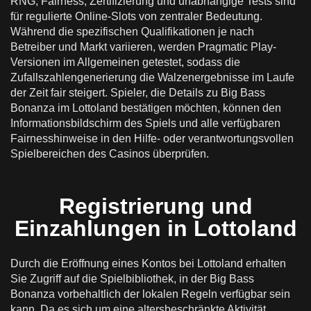
RNG, Fairness, Zertifizierung und unabhängige Tests sind
für regulierte Online-Slots von zentraler Bedeutung.
Während die spezifischen Qualifikationen je nach
Betreiber und Markt variieren, werden Pragmatic Play-
Versionen im Allgemeinen getestet, sodass die
Zufallszahlengenerierung die Walzenergebnisse im Laufe
der Zeit fair steigert. Spieler, die Details zu Big Bass
Bonanza im Lottoland bestätigen möchten, können den
Informationsbildschirm des Spiels und alle verfügbaren
Fairnesshinweise in den Hilfe- oder verantwortungsvollen
Spielbereichen des Casinos überprüfen.
Registrierung und
Einzahlungen in Lottoland
Durch die Eröffnung eines Kontos bei Lottoland erhalten
Sie Zugriff auf die Spielbibliothek, in der Big Bass
Bonanza vorbehaltlich der lokalen Regeln verfügbar sein
kann. Da es sich um eine altersbeschränkte Aktivität