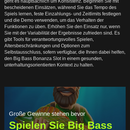
geht es hauptsächlich um Konsistenz. Beginnen Sie mit
bescheidenen Einsätzen, während Sie das Tempo des
Spiels lernen, feste Einzahlungs- und Zeitlimits festlegen
und die Demo verwenden, um das Verhalten der
Funktionen zu üben. Erhöhen Sie den Einsatz nur, wenn
Sie mit der Variabilität der Ergebnisse zufrieden sind. Es
gibt Tools für verantwortungsvolles Spielen,
Altersbeschränkungen und Optionen zum
Selbstausschluss, sofern verfügbar, die Ihnen dabei helfen,
den Big Bass Bonanza Slot in einem gesunden,
unterhaltungsorientierten Kontext zu halten.
Große Gewinne stehen bevor
Spielen Sie Big Bass