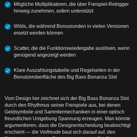
Mögliche Multiplikatoren, die über Freispiel-Retrigger
hinweg zunehmen, sofern unterstützt
Wilds, die während Bonusrunden in vielen Versionen
ersetzt werden können
Scatter, die die Funktionswiedergabe auslösen, wenn
genügend angezeigt werden
Klare Auszahlungstabelle und Regelseiten in der
Benutzeroberfläche des Big Bass Bonanza Slot
Vom Design her zeichnet sich der Big Bass Bonanza Slot
durch den Rhythmus seiner Freispiele aus, bei denen
Geldsymbole und Sammlermechaniken in einer optisch
freundlichen Umgebung Spannung erzeugen. Man könnte
argumentieren, dass die Designentscheidung beabsichtigt
erscheint — die Vorfreude baut sich darauf auf, den