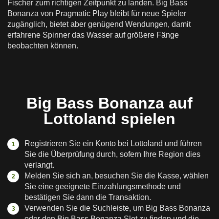
Fischer zum richtigen Zeitpunkt zu landen. Big Bass
Bonanza von Pragmatic Play bleibt für neue Spieler
zugänglich, bietet aber genügend Wendungen, damit
erfahrene Spinner das Wasser auf größere Fänge
beobachten können.
Big Bass Bonanza auf
Lottoland spielen
Registrieren Sie ein Konto bei Lottoland und führen
Sie die Überprüfung durch, sofern Ihre Region dies
verlangt.
Melden Sie sich an, besuchen Sie die Kasse, wählen
Sie eine geeignete Einzahlungsmethode und
bestätigen Sie dann die Transaktion.
Verwenden Sie die Suchleiste, um Big Bass Bonanza
oder den Big Bass Bonanza Slot zu finden und die