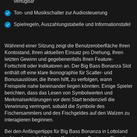
verfügbar
Ton- und Musikschalter zur Audiosteuerung
Spielregeln, Auszahlungstabelle und Informationstafel
Während einer Sitzung zeigt die Benutzeroberfläche Ihren
Kontostand, Ihren aktuellen Einsatz pro Drehung, Ihren
letzten Gewinn und gegebenenfalls Ihren Feature-
Fortschritt oder Indikatoren an. Der Big Bass Bonanza Slot
enthält oft eine klare Ikonographie für Scatter- und
Bonusauslöser, die Ihnen hilft, zu verfolgen, wann
Freispiele nahe beieinander liegen könnten. Einige Spieler
berichten, dass das Lesen von Symbolwerten und
Merkmalserklärungen vor dem Start tendenziell die
Verwirrung verringert, sobald die Symbole des
Fischersammlers und des Fischgeldes auf den Walzen zu
interagieren beginnen.
Bei den Anfängertipps für Big Bass Bonanza in Lottoland