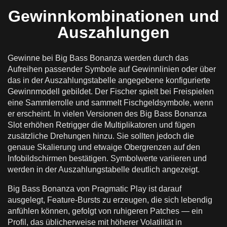
Gewinnkombinationen und
Auszahlungen
Gewinne bei Big Bass Bonanza werden durch das
Aufreihen passender Symbole auf Gewinnlinien oder über
das in der Auszahlungstabelle angegebene konfigurierte
Gewinnmodell gebildet. Der Fischer spielt bei Freispielen
eine Sammlerrolle und sammelt Fischgeldsymbole, wenn
er erscheint. In vielen Versionen des Big Bass Bonanza
Slot erhöhen Retrigger die Multiplikatoren und fügen
zusätzliche Drehungen hinzu. Sie sollten jedoch die
genaue Skalierung und etwaige Obergrenzen auf den
Infobildschirmen bestätigen. Symbolwerte variieren und
werden in der Auszahlungstabelle deutlich angezeigt.
Big Bass Bonanza von Pragmatic Play ist darauf
ausgelegt, Feature-Bursts zu erzeugen, die sich lebendig
anfühlen können, gefolgt von ruhigeren Patches — ein
Profil, das üblicherweise mit höherer Volatilität in