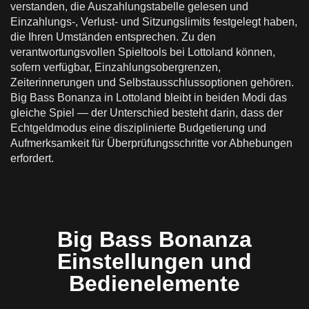
verstanden, die Auszahlungstabelle gelesen und
Einzahlungs-, Verlust- und Sitzungslimits festgelegt haben,
die Ihren Umständen entsprechen. Zu den
verantwortungsvollen Spieltools bei Lottoland können,
sofern verfügbar, Einzahlungsobergrenzen,
Zeiterinnerungen und Selbstausschlussoptionen gehören.
Big Bass Bonanza in Lottoland bleibt in beiden Modi das
gleiche Spiel — der Unterschied besteht darin, dass der
Echtgeldmodus eine disziplinierte Budgetierung und
Aufmerksamkeit für Überprüfungsschritte vor Abhebungen
erfordert.
Big Bass Bonanza
Einstellungen und
Bedienelemente