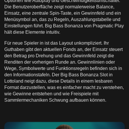
Optionen wie Autoplay und Geschwindigkeitsumschalter.
Die Benutzeroberfläche zeigt normalerweise Balance,
Einsatz, eine zentrale Spin-Taste, ein Gewinnfeld und ein
Menüsymbol an, das zu Regeln, Auszahlungstabelle und
Einstellungen führt. Big Bass Bonanza von Pragmatic Play
hält diese Elemente intuitiv.
Für neue Spieler in ist das Layout unkompliziert. Ihr
Guthaben gibt den aktuellen Fonds an, der Einsatz steuert
den Betrag pro Drehung und das Gewinnfeld zeigt die
Renditen der vorherigen Runde an. Gewinnlinien oder
Wege, Symbolwerte und Funktionsregeln befinden sich in
den Informationstafeln. Der Big Bass Bonanza Slot in
Lottoland neigt dazu, diese Details in einem lesbaren
Format darzustellen, was es einfacher macht zu verstehen,
wie Gewinne entstehen und wie Freispiele mit
Sammlermechaniken Schwung aufbauen können.