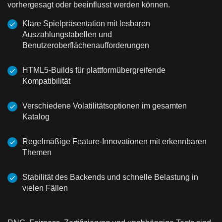
vorhergesagt oder beeinflusst werden können.
Klare Spielpräsentation mit lesbaren
Auszahlungstabellen und
Benutzeroberflächenaufforderungen
HTML5-Builds für plattformübergreifende
Kompatibilität
Verschiedene Volatilitätsoptionen im gesamten
Katalog
Regelmäßige Feature-Innovationen mit erkennbaren
Themen
Stabilität des Backends und schnelle Belastung in
vielen Fällen